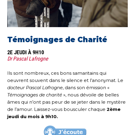
Témoignages de Charité
2E JEUDI À 9H10
Dr Pascal Lafrogne
Ils sont nombreux, ces bons samaritains qui
oeuvrent souvent dans le silence et l’anonymat. Le
docteur Pascal Lafrogne
, dans son émission «
Témoignages de charité
», nous dévoile de belles
âmes qui n’ont pas peur de se jeter dans le mystère
de l’amour. Laissez-vous bousculer chaque
2ème
jeudi du mois à 9h10.