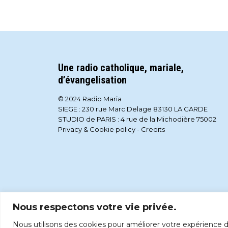
Une radio catholique, mariale,
d’évangelisation
© 2024 Radio Maria
SIEGE : 230 rue Marc Delage 83130 LA GARDE
STUDIO de PARIS : 4 rue de la Michodière 75002
Privacy & Cookie policy
-
Credits
Nous respectons votre vie privée.
Nous utilisons des cookies pour améliorer votre expérience de