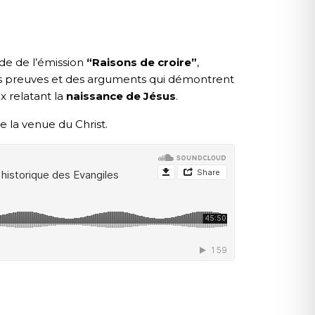
de de l’émission
“Raisons de croire”
,
es preuves et des arguments qui démontrent
x relatant la
naissance de Jésus
.
e la venue du Christ.