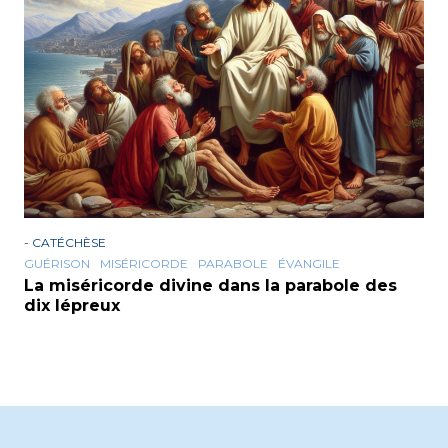
-
CATÉCHÈSE
GUÉRISON
MISÉRICORDE
PARABOLE
ÉVANGILE
La miséricorde divine dans la parabole des
dix lépreux