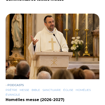
-
PODCASTS
PRÊTRE
MESSE
BIBLE
SANCTUAIRE
ÉGLISE
HOMÉLIES
ÉVANGILE
Homélies messe (2026-2027)