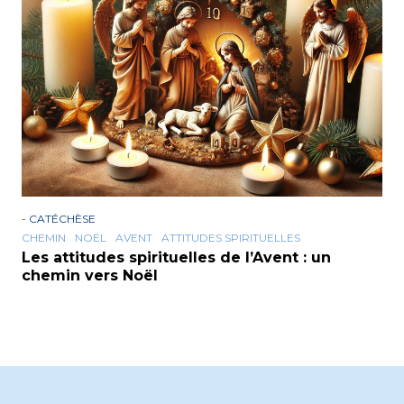
-
CATÉCHÈSE
CHEMIN
NOËL
AVENT
ATTITUDES SPIRITUELLES
Les attitudes spirituelles de l’Avent : un
chemin vers Noël