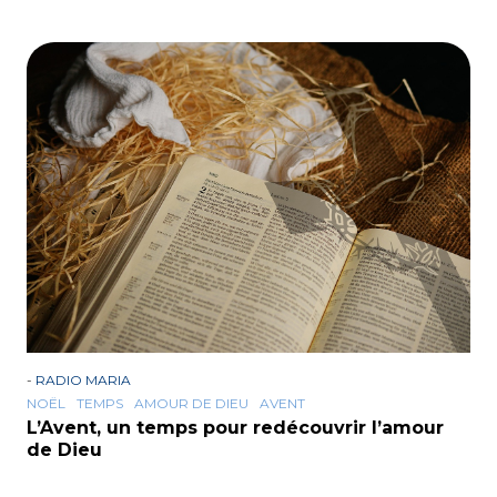
-
RADIO MARIA
NOËL
TEMPS
AMOUR DE DIEU
AVENT
L’Avent, un temps pour redécouvrir l’amour
de Dieu