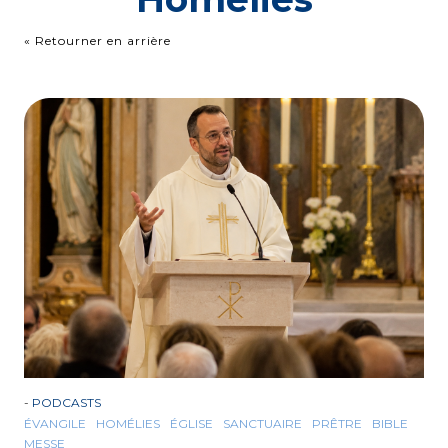
« Retourner en arrière
-
PODCASTS
ÉVANGILE
HOMÉLIES
ÉGLISE
SANCTUAIRE
PRÊTRE
BIBLE
MESSE