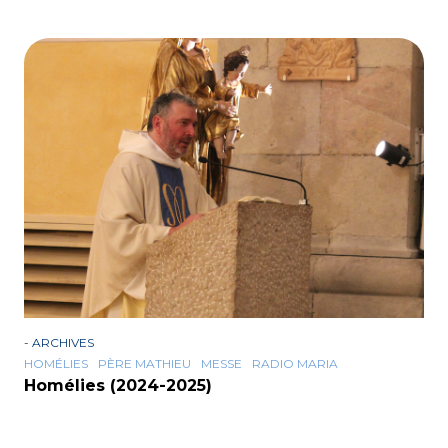
-
ARCHIVES
HOMÉLIES
PÈRE MATHIEU
MESSE
RADIO MARIA
Homélies (2024-2025)