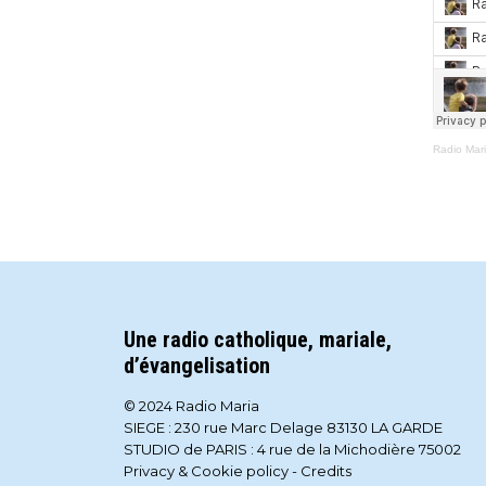
Radio Mar
Une radio catholique, mariale,
d’évangelisation
© 2024 Radio Maria
SIEGE : 230 rue Marc Delage 83130 LA GARDE
STUDIO de PARIS : 4 rue de la Michodière 75002
Privacy & Cookie policy
-
Credits