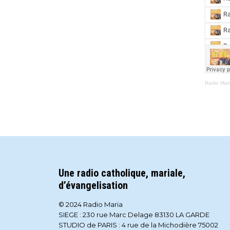
Radio Mar
Une radio catholique, mariale,
d’évangelisation
© 2024 Radio Maria
SIEGE : 230 rue Marc Delage 83130 LA GARDE
STUDIO de PARIS : 4 rue de la Michodière 75002