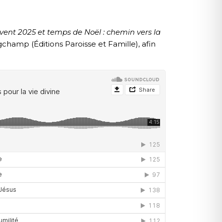
vent 2025 et temps de Noël : chemin vers la
amp (Éditions Paroisse et Famille), afin