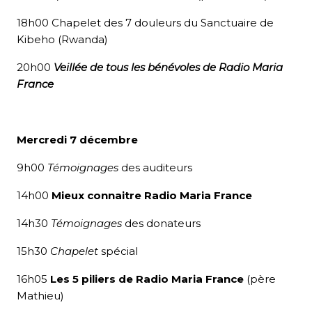
18h00 Chapelet des 7 douleurs du Sanctuaire de
Kibeho (Rwanda)
20h00
Veillée de tous les bénévoles de Radio Maria
France
Mercredi 7 décembre
9h00
Témoignages
des auditeurs
14h00
Mieux connaitre Radio Maria France
14h30
Témoignages
des donateurs
15h30
Chapelet
spécial
16h05
Les 5 piliers de Radio Maria France
(père
Mathieu)