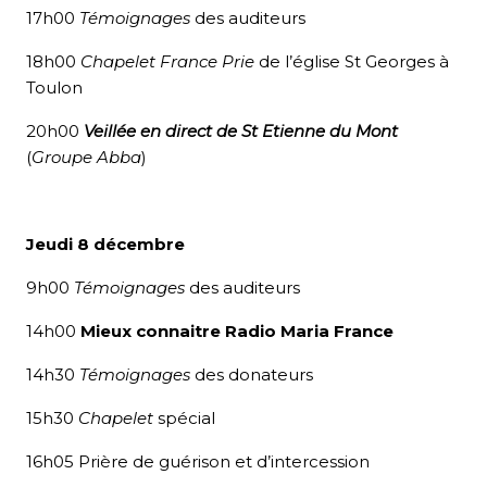
17h00
Témoignages
des auditeurs
18h00
Chapelet
France Prie
de l’église St Georges à
Toulon
20h00
Veillée en direct de St Etienne du Mont
(
Groupe Abba
)
Jeudi 8 décembre
9h00
Témoignages
des auditeurs
14h00
Mieux connaitre Radio Maria France
14h30
Témoignages
des donateurs
15h30
Chapelet
spécial
16h05 Prière de guérison et d’intercession