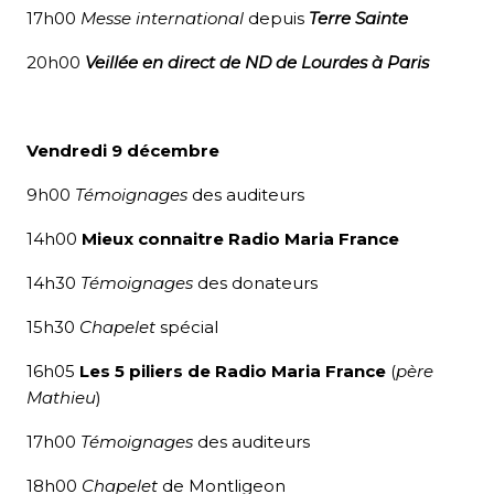
17h00
Messe international
depuis
Terre Sainte
20h00
Veillée en direct de ND de Lourdes à Paris
Vendredi 9 décembre
9h00
Témoignages
des auditeurs
14h00
Mieux connaitre Radio Maria France
14h30
Témoignages
des donateurs
15h30
Chapelet
spécial
16h05
Les 5 piliers de Radio Maria France
(
père
Mathieu
)
17h00
Témoignages
des auditeurs
18h00
Chapelet
de Montligeon