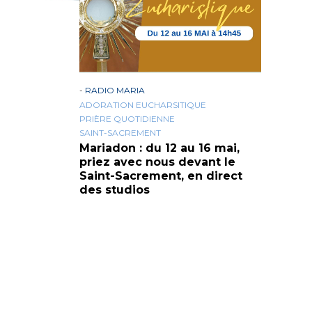
-
RADIO MARIA
ADORATION EUCHARSITIQUE
PRIÈRE QUOTIDIENNE
SAINT-SACREMENT
Mariadon : du 12 au 16 mai,
priez avec nous devant le
Saint-Sacrement, en direct
des studios