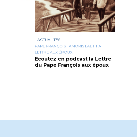
-
ACTUALITÉS
PAPE FRANÇOIS
AMORIS LAETITIA
LETTRE AUX ÉPOUX
Ecoutez en podcast la Lettre
du Pape François aux époux