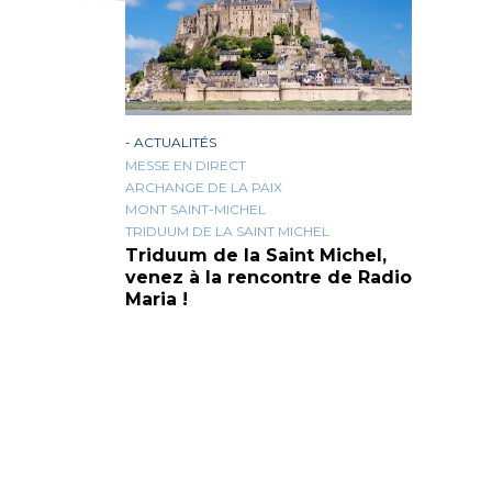
-
ACTUALITÉS
MESSE EN DIRECT
ARCHANGE DE LA PAIX
MONT SAINT-MICHEL
TRIDUUM DE LA SAINT MICHEL
Triduum de la Saint Michel,
venez à la rencontre de Radio
Maria !