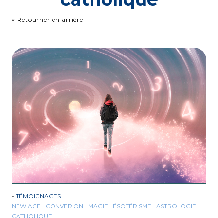
« Retourner en arrière
-
TÉMOIGNAGES
NEW AGE
CONVERION
MAGIE
ÉSOTÉRISME
ASTROLOGIE
CATHOLIQUE