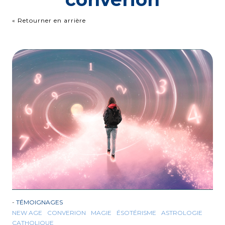
« Retourner en arrière
-
TÉMOIGNAGES
NEW AGE
CONVERION
MAGIE
ÉSOTÉRISME
ASTROLOGIE
CATHOLIQUE