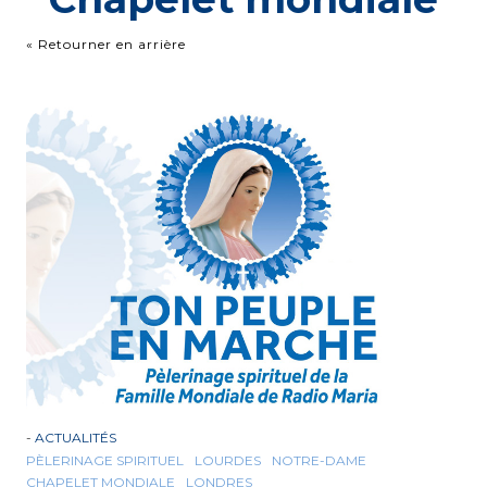
« Retourner en arrière
-
ACTUALITÉS
PÈLERINAGE SPIRITUEL
LOURDES
NOTRE-DAME
CHAPELET MONDIALE
LONDRES