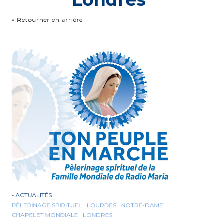
« Retourner en arrière
-
ACTUALITÉS
PÈLERINAGE SPIRITUEL
LOURDES
NOTRE-DAME
CHAPELET MONDIALE
LONDRES