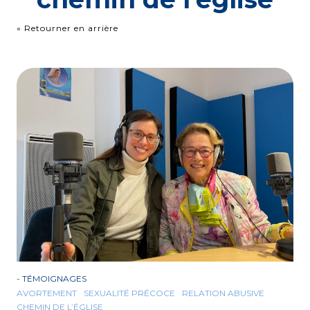
« Retourner en arrière
-
TÉMOIGNAGES
AVORTEMENT
SEXUALITÉ PRÉCOCE
RELATION ABUSIVE
CHEMIN DE L’ÉGLISE