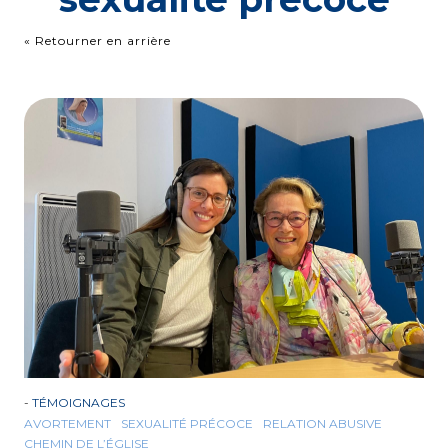
« Retourner en arrière
-
TÉMOIGNAGES
AVORTEMENT
SEXUALITÉ PRÉCOCE
RELATION ABUSIVE
CHEMIN DE L’ÉGLISE