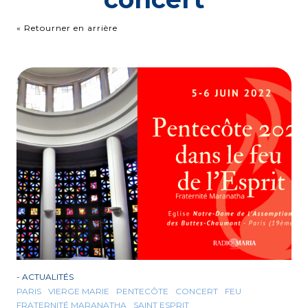
« Retourner en arrière
-
ACTUALITÉS
PARIS
VIERGE MARIE
PENTECÔTE
CONCERT
FEU
FRATERNITÉ MARANATHA
SAINT ESPRIT