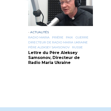
-
ACTUALITÉS
RADIO MARIA
PRIÈRE
PAIX
GUERRE
DIRECTEUR DE RADIO MARIA UKRAINE
PÈRE ALEKSEY SAMSONOV
RUSSIE
Lettre du Père Aleksey
Samsonov, Directeur de
Radio Maria Ukraine