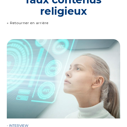
religieux
« Retourner en arrière
-
INTERVIEW