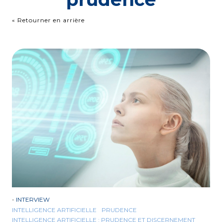
« Retourner en arrière
-
INTERVIEW
INTELLIGENCE ARTIFICIELLE
PRUDENCE
INTELLIGENCE ARTIFICIELLE : PRUDENCE ET DISCERNEMENT