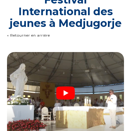
International des
jeunes à Medjugorje
« Retourner en arrière