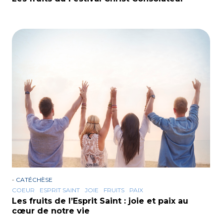
-
CATÉCHÈSE
COEUR
ESPRIT SAINT
JOIE
FRUITS
PAIX
Les fruits de l’Esprit Saint : joie et paix au
cœur de notre vie