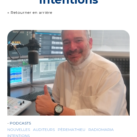
« Retourner en arrière
-
PODCASTS
NOUVELLES
AUDITEURS
PÈREMATHIEU
RADIOMARIA
INTENTIONS