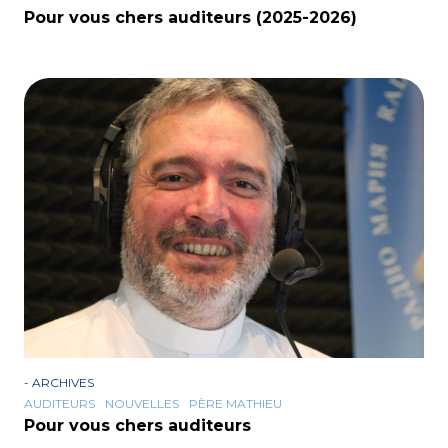
Pour vous chers auditeurs (2025-2026)
-
ARCHIVES
AUDITEURS
NOUVELLES
PÈRE MATHIEU
Pour vous chers auditeurs