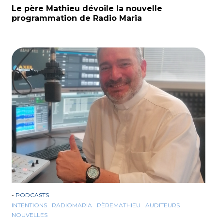
Le père Mathieu dévoile la nouvelle
programmation de Radio Maria
-
PODCASTS
INTENTIONS
RADIOMARIA
PÈREMATHIEU
AUDITEURS
NOUVELLES