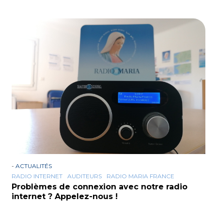
-
ACTUALITÉS
RADIO INTERNET
AUDITEURS
RADIO MARIA FRANCE
Problèmes de connexion avec notre radio
internet ? Appelez-nous !