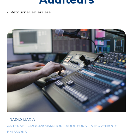
« Retourner en arrière
-
RADIO MARIA
ANTENNE
PROGRAMMATION
AUDITEURS
INTERVENANTS
EMISSIONS