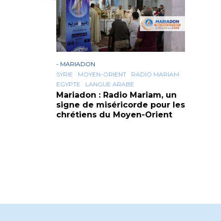
-
MARIADON
SYRIE
MOYEN-ORIENT
RADIO MARIAM
EGYPTE
LANGUE ARABE
Mariadon : Radio Mariam, un
signe de miséricorde pour les
chrétiens du Moyen-Orient