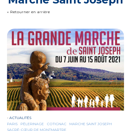
« Retourner en arrière
-
ACTUALITÉS
PARIS
PÈLERINAGE
COTIGNAC
MARCHE SAINT JOSEPH
SACRÉ-CŒUR DE MONTMARTRE