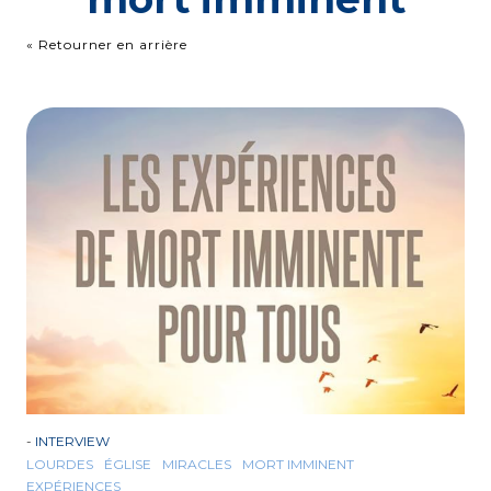
« Retourner en arrière
-
INTERVIEW
LOURDES
ÉGLISE
MIRACLES
MORT IMMINENT
EXPÉRIENCES