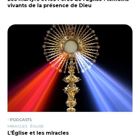
vivants de la présence de Dieu
-
PODCASTS
MIRACLES
ÉGLISE
L’Église et les miracles