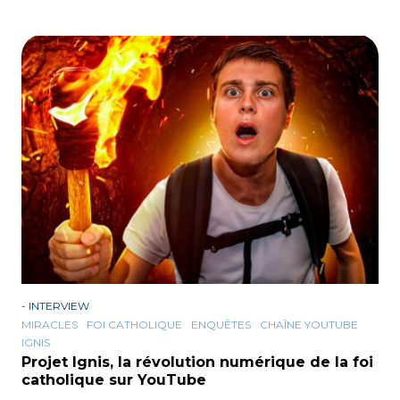
-
INTERVIEW
MIRACLES
FOI CATHOLIQUE
ENQUÊTES
CHAÎNE YOUTUBE
IGNIS
Projet Ignis, la révolution numérique de la foi
catholique sur YouTube