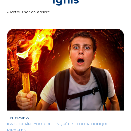
« Retourner en arrière
-
INTERVIEW
IGNIS
CHAÎNE YOUTUBE
ENQUÊTES
FOI CATHOLIQUE
MIRACLES