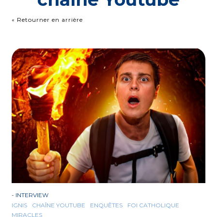
« Retourner en arrière
-
INTERVIEW
IGNIS
CHAÎNE YOUTUBE
ENQUÊTES
FOI CATHOLIQUE
MIRACLES