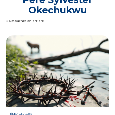
Okechukwu
« Retourner en arrière
-
TÉMOIGNAGES