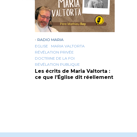
-
RADIO MARIA
EGLISE
MARIA VALTORTA
RÉVÉLATION PRIVÉE
DOCTRINE DE LA FOI
RÉVÉLATION PUBLIQUE
Les écrits de Maria Valtorta :
ce que l’Église dit réellement