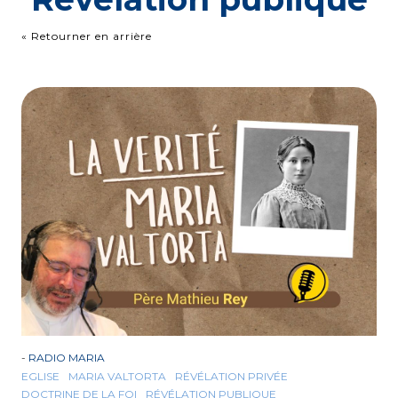
« Retourner en arrière
-
RADIO MARIA
EGLISE
MARIA VALTORTA
RÉVÉLATION PRIVÉE
DOCTRINE DE LA FOI
RÉVÉLATION PUBLIQUE