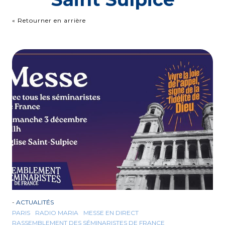
« Retourner en arrière
-
ACTUALITÉS
PARIS
RADIO MARIA
MESSE EN DIRECT
RASSEMBLEMENT DES SÉMINARISTES DE FRANCE