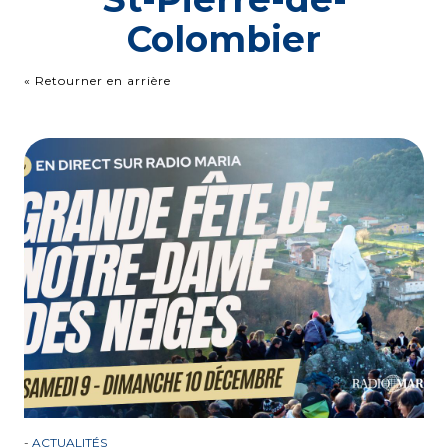
Colombier
« Retourner en arrière
-
ACTUALITÉS