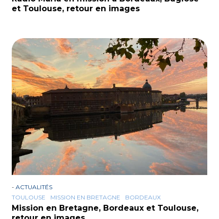
et Toulouse, retour en images
-
ACTUALITÉS
TOULOUSE
MISSION EN BRETAGNE
BORDEAUX
Mission en Bretagne, Bordeaux et Toulouse,
retour en images