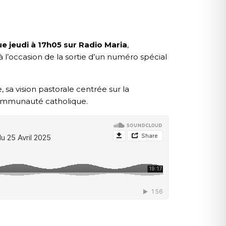
e jeudi à 17h05 sur Radio Maria
,
 l’occasion de la sortie d’un numéro spécial
sa vision pastorale centrée sur la
a communauté catholique.