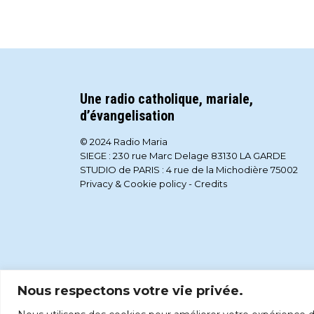
Une radio catholique, mariale,
d’évangelisation
© 2024 Radio Maria
SIEGE : 230 rue Marc Delage 83130 LA GARDE
STUDIO de PARIS : 4 rue de la Michodière 75002
Privacy & Cookie policy
-
Credits
Nous respectons votre vie privée.