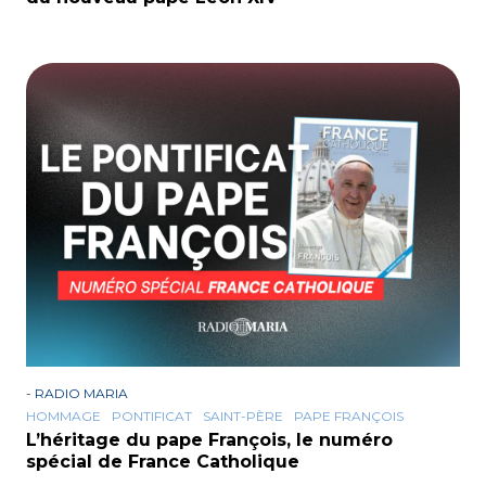
-
RADIO MARIA
HOMMAGE
PONTIFICAT
SAINT-PÈRE
PAPE FRANÇOIS
L’héritage du pape François, le numéro
spécial de France Catholique