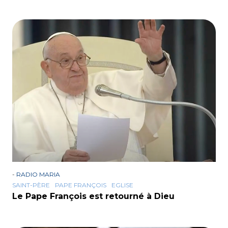
-
RADIO MARIA
SAINT-PÈRE
PAPE FRANÇOIS
EGLISE
Le Pape François est retourné à Dieu