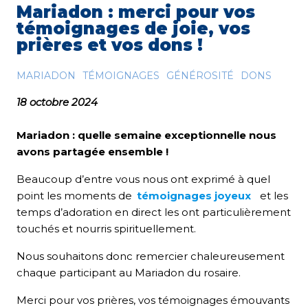
Mariadon : merci pour vos
témoignages de joie, vos
prières et vos dons !
MARIADON
TÉMOIGNAGES
GÉNÉROSITÉ
DONS
18 octobre 2024
Mariadon : quelle semaine exceptionnelle nous
avons partagée ensemble !
Beaucoup d’entre vous nous ont exprimé à quel
point les moments de
témoignages joyeux
et les
temps d’adoration en direct les ont particulièrement
touchés et nourris spirituellement.
Nous souhaitons donc remercier chaleureusement
chaque participant au Mariadon du rosaire.
Merci pour vos prières, vos témoignages émouvants