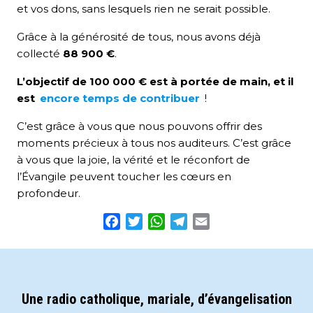
et vos dons, sans lesquels rien ne serait possible.
Grâce à la générosité de tous, nous avons déjà
collecté
88 900 €
.
L’objectif de 100 000 € est à portée de main, et il
est
encore temps de contribuer
!
C’est grâce à vous que nous pouvons offrir des
moments précieux à tous nos auditeurs. C’est grâce
à vous que la joie, la vérité et le réconfort de
l’Évangile peuvent toucher les cœurs en
profondeur.
Facebook
Twitter
WhatsApp
Telegram
Email
Une radio catholique, mariale, d’évangelisation