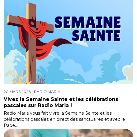
20 MARS 2026 -
RADIO MARIA
Vivez la Semaine Sainte et les célébrations
pascales sur Radio Maria !
Radio Maria vous fait vivre la Semaine Sainte et les
célébrations pascales en direct des sanctuaires et avec le
Pape.…