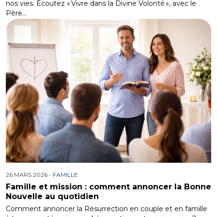
nos vies. Écoutez « Vivre dans la Divine Volonté », avec le
Père…
26 MARS 2026 -
FAMILLE
Famille et mission : comment annoncer la Bonne
Nouvelle au quotidien
Comment annoncer la Résurrection en couple et en famille