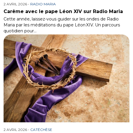
2 AVRIL 2026 -
RADIO MARIA
Carême avec le pape Léon XIV sur Radio Maria
Cette année, laissez-vous guider sur les ondes de Radio
Maria par les méditations du pape Léon XIV. Un parcours
quotidien pour…
2 AVRIL 2026 -
CATÉCHÈSE