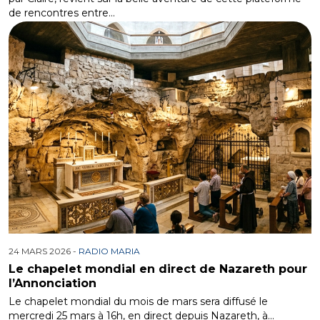
de rencontres entre…
24 MARS 2026 -
RADIO MARIA
Le chapelet mondial en direct de Nazareth pour
l’Annonciation
Le chapelet mondial du mois de mars sera diffusé le
mercredi 25 mars à 16h, en direct depuis Nazareth, à…