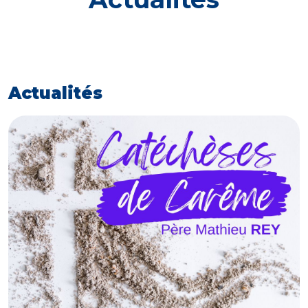
Actualités