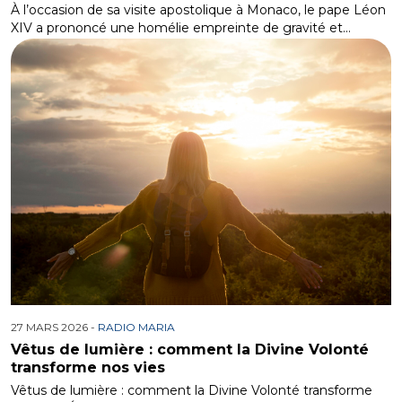
À l’occasion de sa visite apostolique à Monaco, le pape Léon
XIV a prononcé une homélie empreinte de gravité et…
27 MARS 2026 -
RADIO MARIA
Vêtus de lumière : comment la Divine Volonté
transforme nos vies
Vêtus de lumière : comment la Divine Volonté transforme