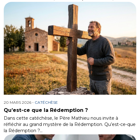
20 MARS 2026 -
CATÉCHÈSE
Qu’est-ce que la Rédemption ?
Dans cette catéchèse, le Père Mathieu nous invite à
réfléchir au grand mystère de la Rédemption. Qu’est-ce-que
la Rédemption ?…