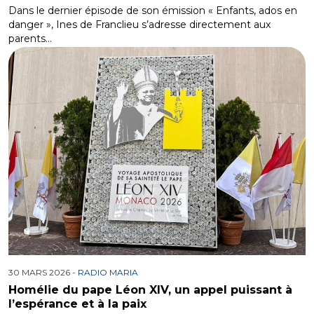
Dans le dernier épisode de son émission « Enfants, ados en
danger », Ines de Franclieu s’adresse directement aux
parents…
30 MARS 2026 -
RADIO MARIA
Homélie du pape Léon XIV, un appel puissant à
l’espérance et à la paix