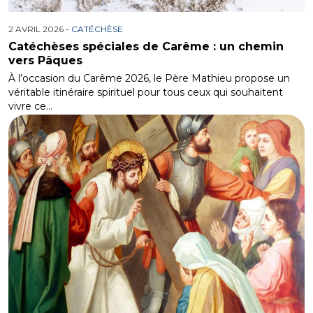
2 AVRIL 2026 -
CATÉCHÈSE
Catéchèses spéciales de Carême : un chemin
vers Pâques
À l’occasion du Carême 2026, le Père Mathieu propose un
véritable itinéraire spirituel pour tous ceux qui souhaitent
vivre ce…