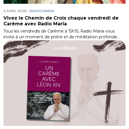
2 AVRIL 2026 -
RADIO MARIA
Vivez le Chemin de Croix chaque vendredi de
Carême avec Radio Maria
Tous les vendredis de Carême à 15h15, Radio Maria vous
invite à un moment de prière et de méditation profonde…