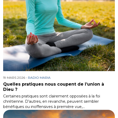
19 MARS 2026 -
RADIO MARIA
Quelles pratiques nous coupent de l’union à
Dieu ?
Certaines pratiques sont clairement opposées à la foi
chrétienne. D’autres, en revanche, peuvent sembler
bénéfiques ou inoffensives à première vue,…