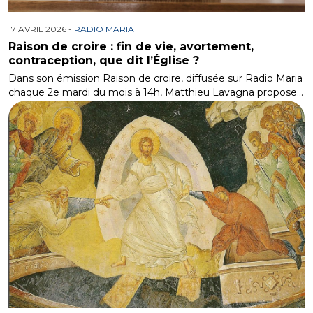
17 AVRIL 2026 -
RADIO MARIA
Raison de croire : fin de vie, avortement,
contraception, que dit l’Église ?
Dans son émission Raison de croire, diffusée sur Radio Maria
chaque 2e mardi du mois à 14h, Matthieu Lavagna propose…