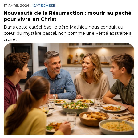
17 AVRIL 2026 -
CATÉCHÈSE
Nouveauté de la Résurrection : mourir au péché
pour vivre en Christ
Dans cette catéchèse, le père Mathieu nous conduit au
cœur du mystère pascal, non comme une vérité abstraite à
croire,…