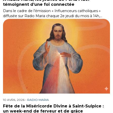
témoignent d’une foi connectée
Dans le cadre de l’émission « Influenceurs catholiques »
diffusée sur Radio Maria chaque 2e jeudi du mois à 14h,…
10 AVRIL 2026 -
RADIO MARIA
Fête de la Miséricorde Divine à Saint-Sulpice :
un week-end de ferveur et de grâce