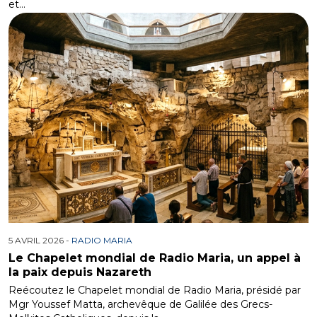
et…
5 AVRIL 2026 -
RADIO MARIA
Le Chapelet mondial de Radio Maria, un appel à
la paix depuis Nazareth
Reécoutez le Chapelet mondial de Radio Maria, présidé par
Mgr Youssef Matta, archevêque de Galilée des Grecs-