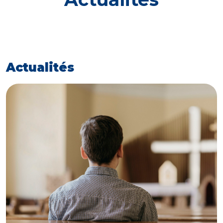
Actualités