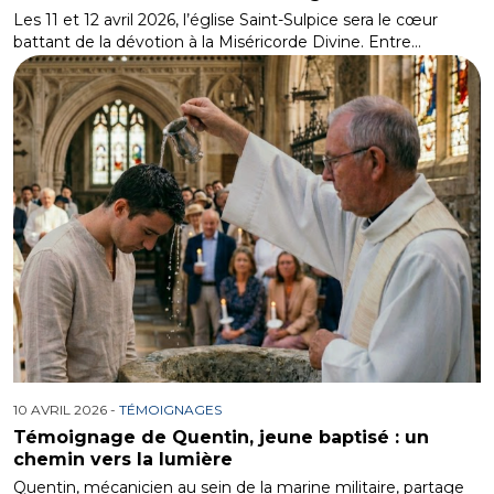
Les 11 et 12 avril 2026, l’église Saint-Sulpice sera le cœur
battant de la dévotion à la Miséricorde Divine. Entre…
10 AVRIL 2026 -
TÉMOIGNAGES
Témoignage de Quentin, jeune baptisé : un
chemin vers la lumière
Quentin, mécanicien au sein de la marine militaire, partage