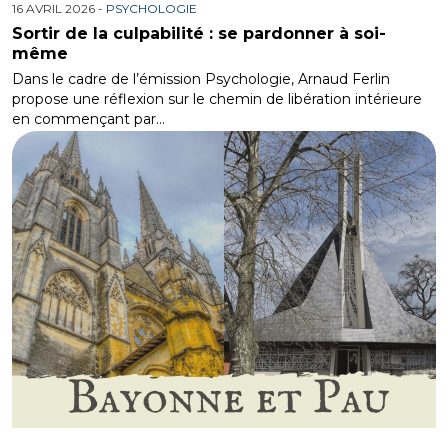
16 AVRIL 2026 -
PSYCHOLOGIE
Sortir de la culpabilité : se pardonner à soi-
même
Dans le cadre de l’émission Psychologie, Arnaud Ferlin
propose une réflexion sur le chemin de libération intérieure
en commençant par…