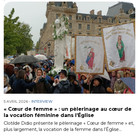
5 AVRIL 2026 -
INTERVIEW
« Cœur de femme » : un pèlerinage au cœur de
la vocation féminine dans l’Église
Clotilde Didio présente le pèlerinage « Cœur de femme » et,
plus largement, la vocation de la femme dans l’Église…