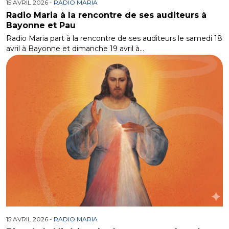
15 AVRIL 2026 -
RADIO MARIA
Radio Maria à la rencontre de ses auditeurs à
Bayonne et Pau
Radio Maria part à la rencontre de ses auditeurs le samedi 18
avril à Bayonne et dimanche 19 avril à…
15 AVRIL 2026 -
RADIO MARIA