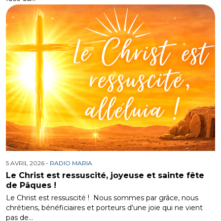
5 AVRIL 2026 -
RADIO MARIA
Le Christ est ressuscité, ​joyeuse et sainte fête
de Pâques !
Le Christ est ressuscité ! Nous sommes par grâce, nous
chrétiens, bénéficiaires et porteurs d’une joie qui ne vient
pas de…