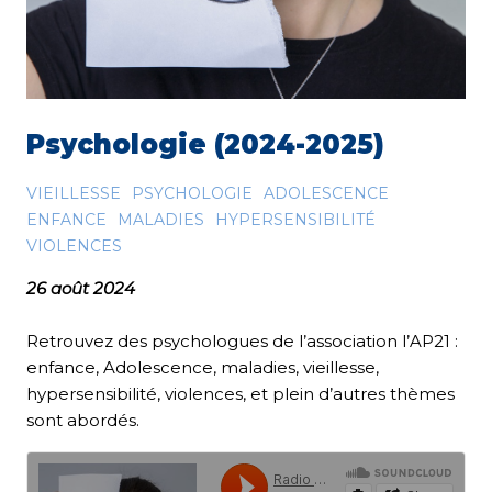
Psychologie (2024-2025)
VIEILLESSE
PSYCHOLOGIE
ADOLESCENCE
ENFANCE
MALADIES
HYPERSENSIBILITÉ
VIOLENCES
26 août 2024
Retrouvez des psychologues de l’association l’AP21 :
enfance, Adolescence, maladies, vieillesse,
hypersensibilité, violences, et plein d’autres thèmes
sont abordés.