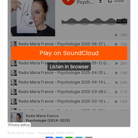
Radio Maria France
·
Psychologie (2024-2025)