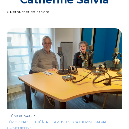
« Retourner en arrière
-
TÉMOIGNAGES
TÉMOIGNAGE
THÉÂTRE
ARTISTES
CATHERINE SALVIA
COMÉDIENNE