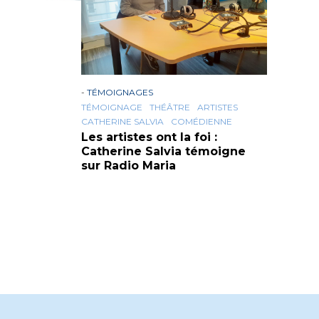
-
TÉMOIGNAGES
TÉMOIGNAGE
THÉÂTRE
ARTISTES
CATHERINE SALVIA
COMÉDIENNE
Les artistes ont la foi :
Catherine Salvia témoigne
sur Radio Maria