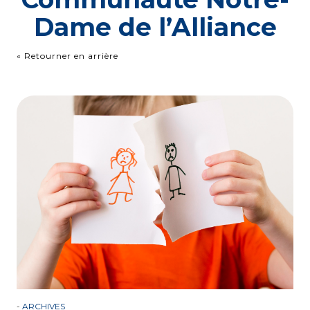
Dame de l’Alliance
« Retourner en arrière
-
ARCHIVES