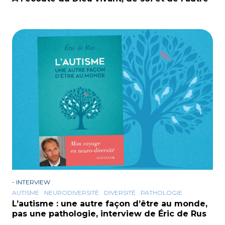
-
INTERVIEW
AUTISME
NEURODIVERSITÉ
DIVERSITÉ
PATHOLOGIE
L’autisme : une autre façon d’être au monde,
pas une pathologie, interview de Éric de Rus