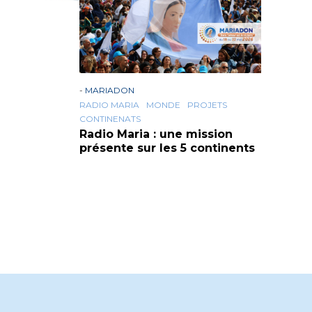
-
MARIADON
RADIO MARIA
MONDE
PROJETS
CONTINENATS
Radio Maria : une mission
présente sur les 5 continents