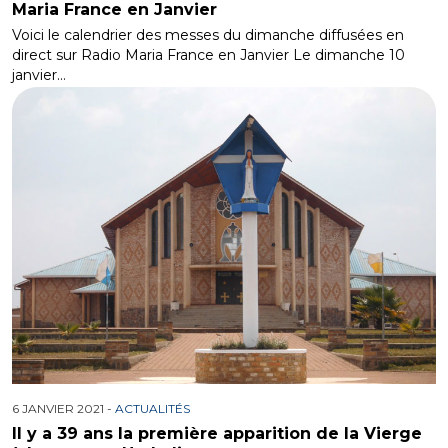
Maria France en Janvier
Voici le calendrier des messes du dimanche diffusées en
direct sur Radio Maria France en Janvier Le dimanche 10
janvier…
6 JANVIER 2021 -
ACTUALITÉS
Il y a 39 ans la première apparition de la Vierge