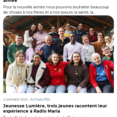
année
Pour la nouvelle année nous pouvons souhaiter beaucoup
de choses à nos frères et à nos soeurs: la santé, la…
4 JANVIER 2021 -
ACTUALITÉS
Jeunesse Lumière, trois jeunes racontent leur
expérience à Radio Maria