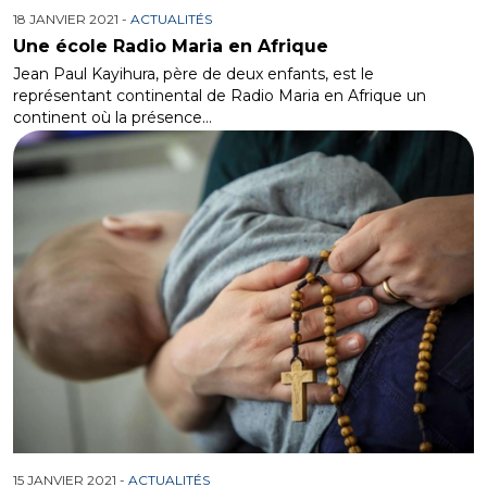
18 JANVIER 2021 -
ACTUALITÉS
Une école Radio Maria en Afrique
Jean Paul Kayihura, père de deux enfants, est le
représentant continental de Radio Maria en Afrique un
continent où la présence…
15 JANVIER 2021 -
ACTUALITÉS