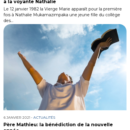
à la voyante Nathalie
Le 12 janvier 1982 la Vierge Marie apparaît pour la première
fois à Nathalie Mukamazimpaka une jeune fille du collège
des…
6 JANVIER 2021 -
ACTUALITÉS
Père Mathieu: la bénédiction de la nouvelle