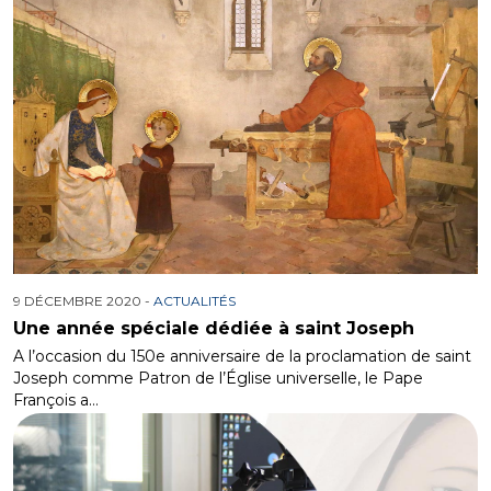
9 DÉCEMBRE 2020 -
ACTUALITÉS
Une année spéciale dédiée à saint Joseph
A l’occasion du 150e anniversaire de la proclamation de saint
Joseph comme Patron de l’Église universelle, le Pape
François a…