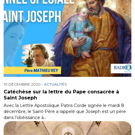
10 DÉCEMBRE 2020 -
ACTUALITÉS
Catéchèse sur la lettre du Pape consacrée à
Saint Joseph
Avec la Lettre Apostolique Patris Corde signée le mardi 8
décembre, le Saint-Père a rappelé que Joseph est un père
dans l’obéissance à…