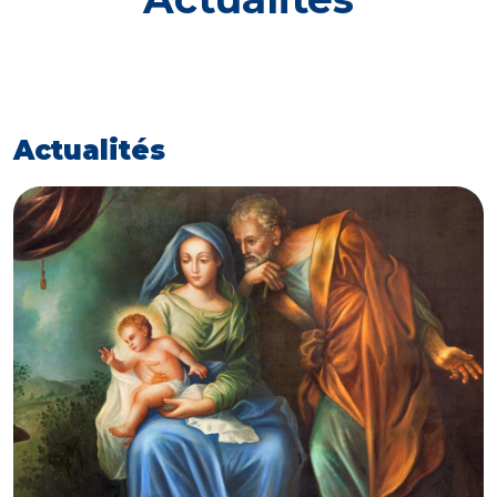
Actualités