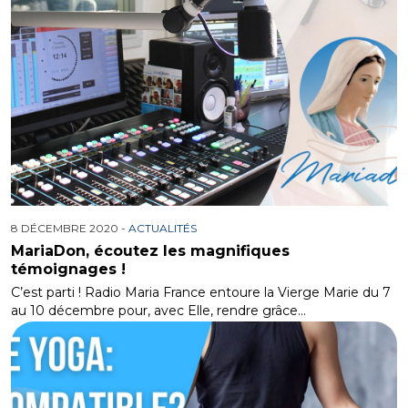
8 DÉCEMBRE 2020 -
ACTUALITÉS
MariaDon, écoutez les magnifiques
témoignages !
C’est parti ! Radio Maria France entoure la Vierge Marie du 7
au 10 décembre pour, avec Elle, rendre grâce…