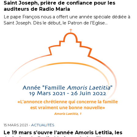
Saint Joseph, prière de confiance pour les
auditeurs de Radio Maria
Le pape François nous a offert une année spéciale dédiée à
Saint Joseph. Dès le début, le Patron de l’Eglise…
15 MARS 2021 -
ACTUALITÉS
Le 19 mars s’ouvre l’année Amoris Letitia, les