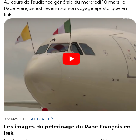
Au cours de l’audience générale du mercredi 10 mars, le
Pape François est revenu sur son voyage apostolique en
Irak,…
9 MARS 2021 -
ACTUALITÉS
Les images du pèlerinage du Pape François en
Irak