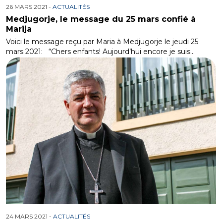
26 MARS 2021 -
ACTUALITÉS
Medjugorje, le message du 25 mars confié à
Marija
Voici le message reçu par Maria à Medjugorje le jeudi 25
mars 2021: “Chers enfants! Aujourd’hui encore je suis…
24 MARS 2021 -
ACTUALITÉS