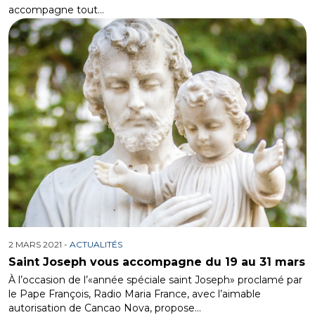
accompagne tout…
2 MARS 2021 -
ACTUALITÉS
Saint Joseph vous accompagne du 19 au 31 mars
À l’occasion de l’«année spéciale saint Joseph» proclamé par
le Pape François, Radio Maria France, avec l’aimable
autorisation de Cancao Nova, propose…