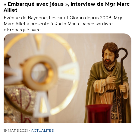
« Embarqué avec jésus », interview de Mgr Marc
Aillet
Evêque de Bayonne, Lescar et Oloron depuis 2008, Mgr
Marc Aillet a présenté à Radio Maria France son livre
« Embarqué avec…
19 MARS 2021 -
ACTUALITÉS