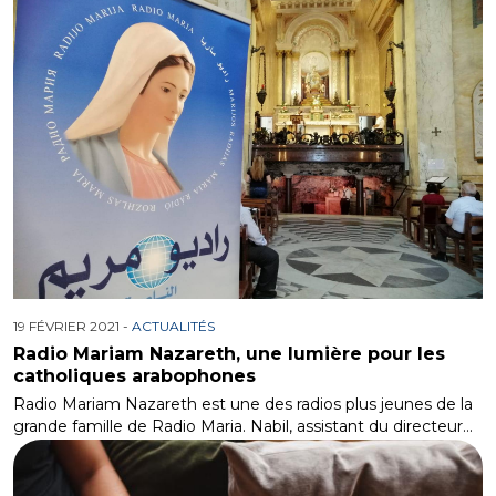
19 FÉVRIER 2021 -
ACTUALITÉS
Radio Mariam Nazareth, une lumière pour les
catholiques arabophones
Radio Mariam Nazareth est une des radios plus jeunes de la
grande famille de Radio Maria. Nabil, assistant du directeur…