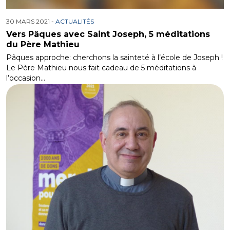
30 MARS 2021 -
ACTUALITÉS
Vers Pâques avec Saint Joseph, 5 méditations
du Père Mathieu
Pâques approche: cherchons la sainteté à l’école de Joseph !
Le Père Mathieu nous fait cadeau de 5 méditations à
l’occasion…