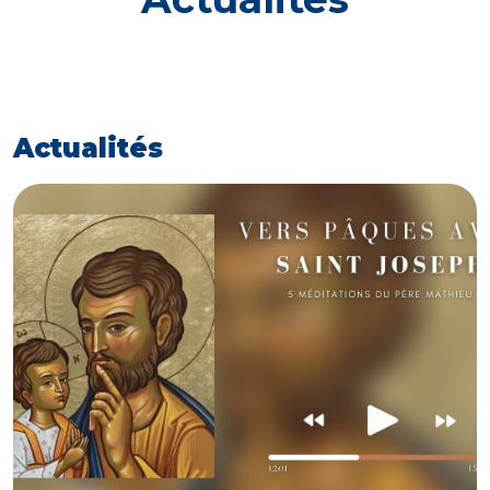
Actualités