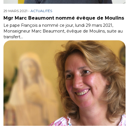
29 MARS 2021 -
ACTUALITÉS
Mgr Marc Beaumont nommé évêque de Moulins
Le pape François a nommé ce jour, lundi 29 mars 2021,
Monseigneur Marc Beaumont, évêque de Moulins, suite au
transfert…